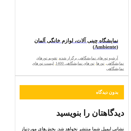
نمایشگاه چینی آلات، لوازم خانگی آلمان
(Ambiente)
آرشیو تورهای نمایشگاهی برگزار شده
,
تقویم تورهای
نمایشگاهی
,
تورها
,
تورهای نمایشگاهی 1400
,
لیست تورهای
نمایشگاهی
بدون دیدگاه
دیدگاهتان را بنویسید
نشانی ایمیل شما منتشر نخواهد شد.
بخش‌های موردنیاز