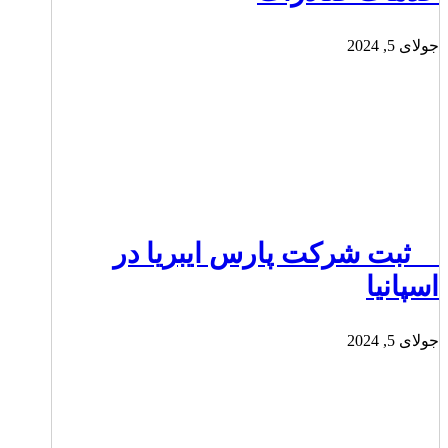
جولای 5, 2024
ثبت شرکت پارس ایبریا در
اسپانیا
جولای 5, 2024