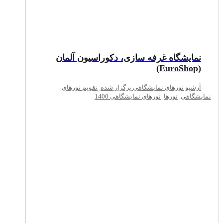
نمایشگاه غرفه سازی، دکوراسیون آلمان
(EuroShop)
آرشیو تورهای نمایشگاهی برگزار شده
,
تقویم تورهای
نمایشگاهی
,
تورها
,
تورهای نمایشگاهی 1400