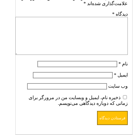
علامت‌گذاری شده‌اند
*
دیدگاه
*
نام
*
ایمیل
*
وب‌ سایت
ذخیره نام، ایمیل و وبسایت من در مرورگر برای
زمانی که دوباره دیدگاهی می‌نویسم.