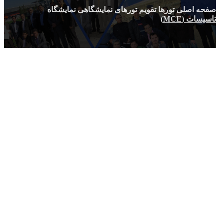
صفحه اصلی
تورها
تقویم تورهای نمایشگاهی
نمایشگاه
تاسیسات (MCE)