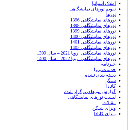
املاک اسپانیا
تقویم تورهای نمایشگاهی
تورها
تورهای نمایشگاهی 1396
تورهای نمایشگاهی 1398
تورهای نمایشگاهی 1399
تورهای نمایشگاهی 1400
تورهای نمایشگاهی 1401
تورهای نمایشگاهی 1402
تورهای نمایشگاهی اروپا 2021 – سال 1399
تورهای نمایشگاهی اروپا 2022 – سال 1400
خبرنامه
خدمات ویزا
دسته بندی نشده
شنگن
کانادا
گزارش تورهای برگزار شده
لیست تورهای نمایشگاهی
مقالات
ویزای شنگن
ویزای کانادا