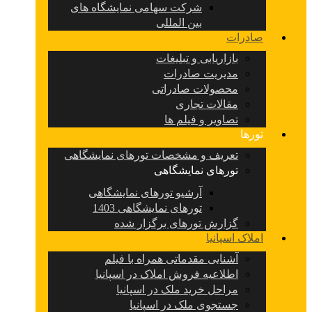
شرکت سهامی نمایشگاه های
بین المللی
صادرات
بازاریابی و تبلیغات
مدیریت صادرات
محصولات صادراتی
مقالات تجاری
تصاویر و فیلم ها
تورها
تعریف و مشخصات تورهای نمایشگاهی
تورهای نمایشگاهی
آرشیو تورهای نمایشگاهی
تورهای نمایشگاهی 1403
گزارش تورهای برگزار شده
املاک اسپانیا
آشنایی مقدماتی همراه با فیلم
اطلاعیه فروش املاک در اسپانیا
مراحل خرید ملک در اسپانیا
جستجوی ملک در اسپانیا