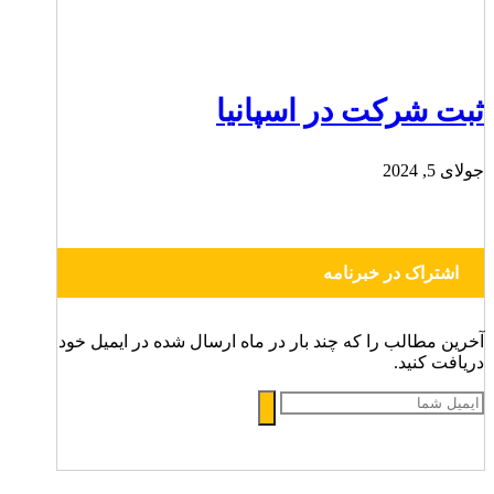
ثبت شرکت در اسپانیا
جولای 5, 2024
اشتراک در خبرنامه
آخرین مطالب را که چند بار در ماه ارسال شده در ایمیل خود
دریافت کنید.