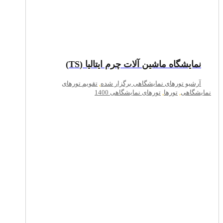
نمایشگاه ماشین آلات چرم ایتالیا (TS)
آرشیو تورهای نمایشگاهی برگزار شده
,
تقویم تورهای
نمایشگاهی
,
تورها
,
تورهای نمایشگاهی 1400