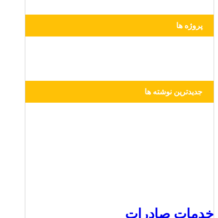
پروژه ها
جدیدترین نوشته ها
خدمات صادرات