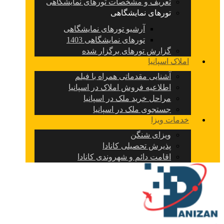
تعریف و مشخصات تورهای نمایشگاهی
تورهای نمایشگاهی
آرشیو تورهای نمایشگاهی
تورهای نمایشگاهی 1403
گزارش تورهای برگزار شده
املاک اسپانیا
آشنایی مقدماتی همراه با فیلم
اطلاعیه فروش املاک در اسپانیا
مراحل خرید ملک در اسپانیا
جستجوی ملک در اسپانیا
خدمات ویزا
ویزای شنگن
پذیرش تحصیلی کانادا
اقامت دائم و شهروندی کانادا