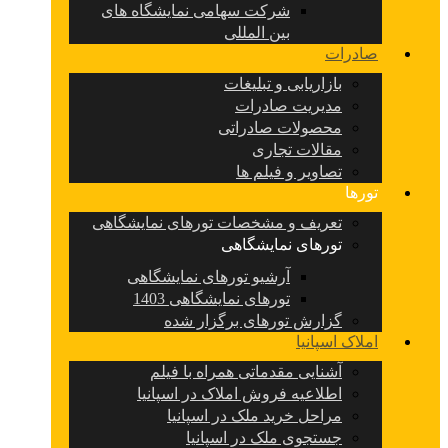
شرکت سهامی نمایشگاه های
بین المللی
صادرات
بازاریابی و تبلیغات
مدیریت صادرات
محصولات صادراتی
مقالات تجاری
تصاویر و فیلم ها
تورها
تعریف و مشخصات تورهای نمایشگاهی
تورهای نمایشگاهی
آرشیو تورهای نمایشگاهی
تورهای نمایشگاهی 1403
گزارش تورهای برگزار شده
املاک اسپانیا
آشنایی مقدماتی همراه با فیلم
اطلاعیه فروش املاک در اسپانیا
مراحل خرید ملک در اسپانیا
جستجوی ملک در اسپانیا