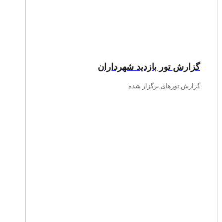
گزارش تور بازدید شهرداران
گزارش تورهای برگزار شده