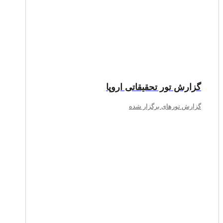
گزارش تور تحقیقاتی اروپا
گزارش تورهای برگزار شده