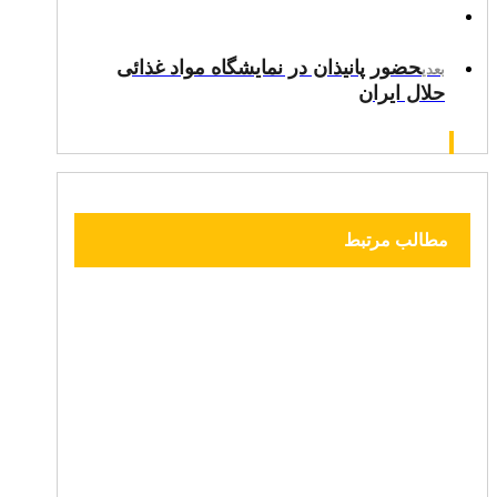
حضور پانیذان در نمایشگاه مواد غذائی
بعدی
حلال ایران
مطالب مرتبط