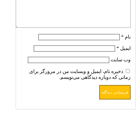
نام
*
ایمیل
*
وب‌ سایت
ذخیره نام، ایمیل و وبسایت من در مرورگر برای
زمانی که دوباره دیدگاهی می‌نویسم.