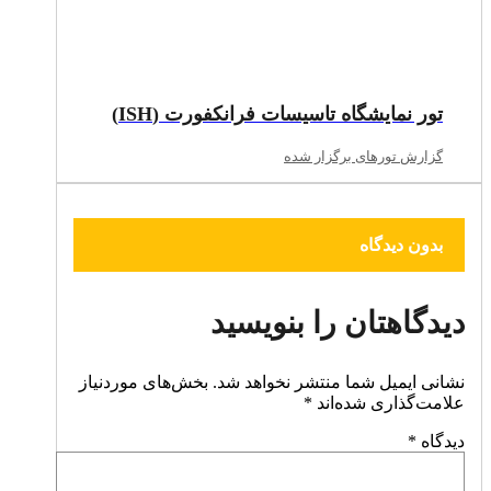
تور نمایشگاه تاسیسات فرانکفورت (ISH)
گزارش تورهای برگزار شده
بدون دیدگاه
دیدگاهتان را بنویسید
نشانی ایمیل شما منتشر نخواهد شد.
بخش‌های موردنیاز
علامت‌گذاری شده‌اند
*
دیدگاه
*