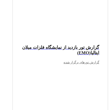
گزارش تور بازدید از نمایشگاه فلزات میلان
ایتالیا(EMO)
گزارش تورهای برگزار شده