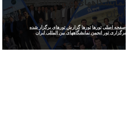
نمایشگاههای بین المللی
ایران
صفحه اصلی
تورها
تورها
گزارش تورهای برگزار شده
برگزاری تور انجمن نمایشگاههای بین المللی ایران